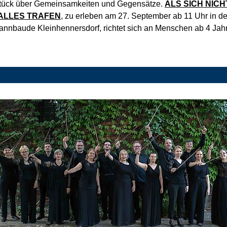
tück über Gemeinsamkeiten und Gegensätze.
ALS SICH NICH
ALLES TRAFEN
, zu erleben am 27. September ab 11 Uhr in de
nnbaude Kleinhennersdorf, richtet sich an Menschen ab 4 Jah