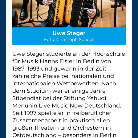
Uwe Steger
Foto: Christoph Soeder
Uwe Steger studierte an der Hochschule
für Musik Hanns Eisler in Berlin von
1987–1993 und gewann in der Zeit
zahlreiche Preise bei nationalen und
internationalen Wettbewerben. Nach
dem Studium war er einige Jahre
Stipendiat bei der Stiftung Yehudi
Menuhin Live Music Now Deutschland.
Seit 1997 spielte er in freiberuflicher
Zusammenarbeit in praktisch allen
großen Theatern und Orchestern in
Ostdeutschland – besonders in Berlin,