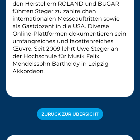
den Herstellern ROLAND und BUGARI
führten Steger zu zahlreichen
internationalen Messeauftritten sowie
als Gastdozent in die USA. Diverse
Online-Plattformen dokumentieren sein
umfangreiches und facettenreiches
Œuvre. Seit 2009 lehrt Uwe Steger an
der Hochschule für Musik Felix
Mendelssohn Bartholdy in Leipzig
Akkordeon.
ZURÜCK ZUR ÜBERSICHT